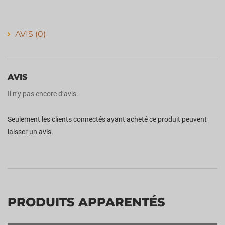
AVIS (0)
AVIS
Il n’y pas encore d’avis.
Seulement les clients connectés ayant acheté ce produit peuvent
laisser un avis.
PRODUITS APPARENTÉS