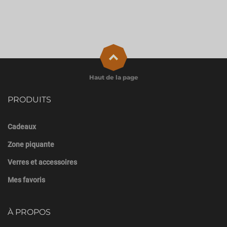
Haut de la page
PRODUITS
Cadeaux
Zone piquante
Verres et accessoires
Mes favoris
À PROPOS