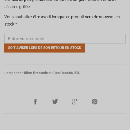
sésame grillée.
Vous souhaitez être averti lorsque ce produit sera de nouveau en
stock ?
SOIT AVISER LORS DE SON RETOUR EN STOCK
Catégories :
Bière
,
Brasserie du Bas Canada
,
IPA
.