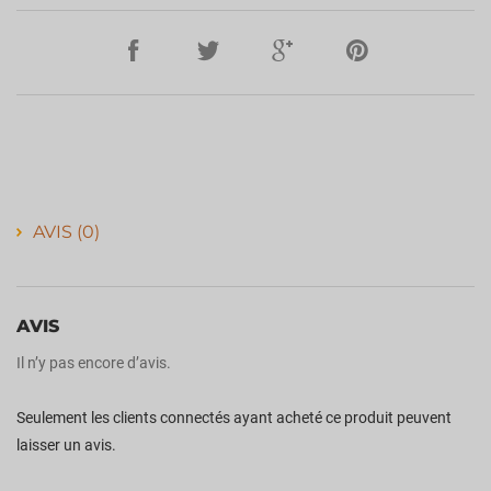
AVIS (0)
AVIS
Il n’y pas encore d’avis.
Seulement les clients connectés ayant acheté ce produit peuvent
laisser un avis.