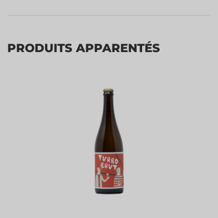
PRODUITS APPARENTÉS