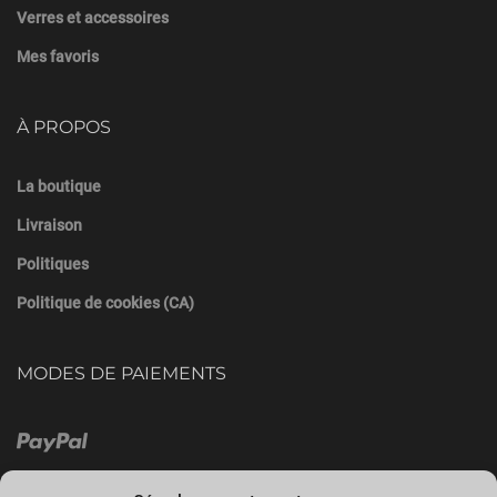
Verres et accessoires
Mes favoris
À PROPOS
La boutique
Livraison
Politiques
Politique de cookies (CA)
MODES DE PAIEMENTS