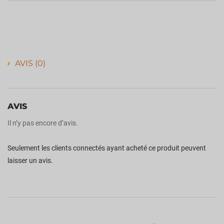
AVIS (0)
AVIS
Il n’y pas encore d’avis.
Seulement les clients connectés ayant acheté ce produit peuvent
laisser un avis.