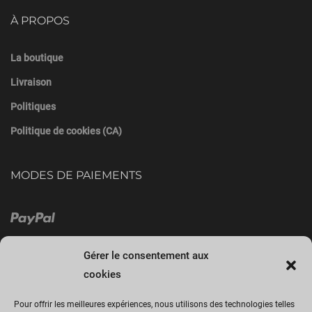
À PROPOS
La boutique
Livraison
Politiques
Politique de cookies (CA)
MODES DE PAIEMENTS
Gérer le consentement aux
cookies
Pour offrir les meilleures expériences, nous utilisons des technologies telles