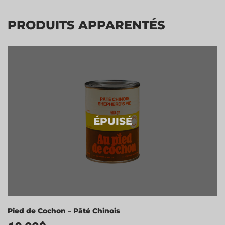
PRODUITS APPARENTÉS
ÉPUISÉ
Pied de Cochon – Pâté Chinois