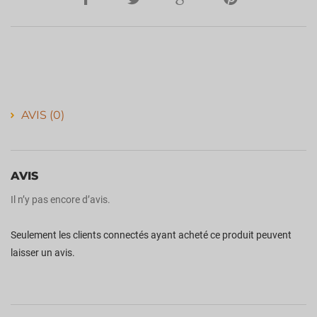
AVIS (0)
AVIS
Il n’y pas encore d’avis.
Seulement les clients connectés ayant acheté ce produit peuvent
laisser un avis.