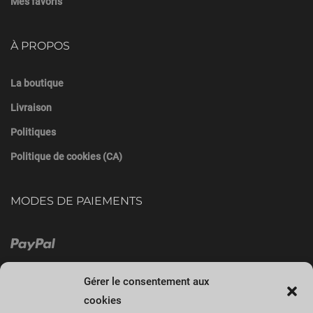
Mes favoris
À PROPOS
La boutique
Livraison
Politiques
Politique de cookies (CA)
MODES DE PAIEMENTS
Gérer le consentement aux
cookies