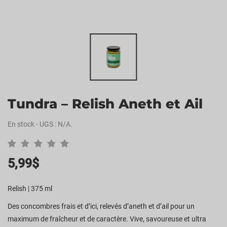
Tundra – Relish Aneth et Ail
En stock
-
UGS :
N/A
.
5,99
$
Relish | 375 ml
Des concombres frais et d’ici, relevés d’aneth et d’ail pour un
maximum de fraîcheur et de caractère. Vive, savoureuse et ultra