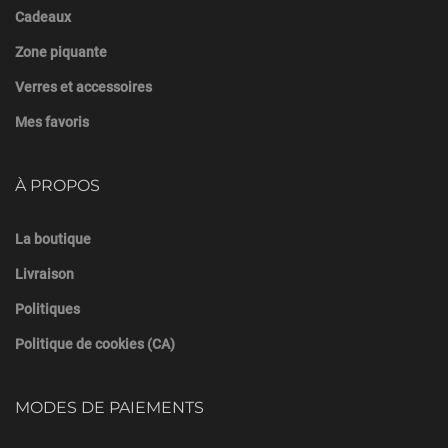
Cadeaux
Zone piquante
Verres et accessoires
Mes favoris
À PROPOS
La boutique
Livraison
Politiques
Politique de cookies (CA)
MODES DE PAIEMENTS