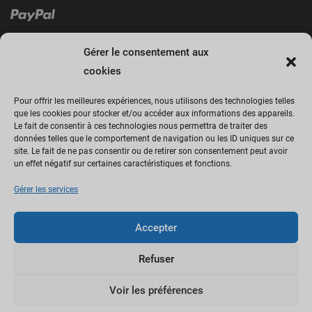
Gérer le consentement aux
cookies
Pour offrir les meilleures expériences, nous utilisons des technologies telles
que les cookies pour stocker et/ou accéder aux informations des appareils.
Le fait de consentir à ces technologies nous permettra de traiter des
Cliquez sur « J’accepte » pour activer
données telles que le comportement de navigation ou les ID uniques sur ce
site. Le fait de ne pas consentir ou de retirer son consentement peut avoir
Facebook
un effet négatif sur certaines caractéristiques et fonctions.
Politique de cookies
Gérer les services
J’accepte
Accepter
Refuser
Voir les préférences