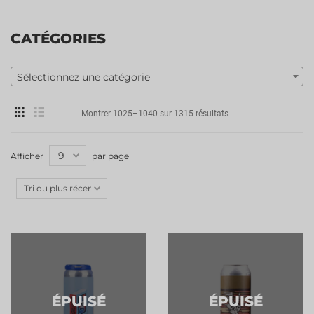
CATÉGORIES
Sélectionnez une catégorie
Montrer 1025–1040 sur 1315 résultats
Afficher
par page
ÉPUISÉ
ÉPUISÉ