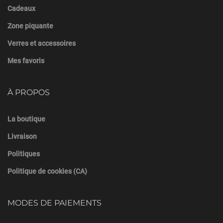
Cadeaux
Zone piquante
Verres et accessoires
Mes favoris
À PROPOS
La boutique
Livraison
Politiques
Politique de cookies (CA)
MODES DE PAIEMENTS