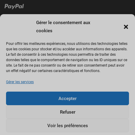
Gérer le consentement aux
cookies
Pour offrir les meilleures expériences, nous utilisons des technologies telles
que les cookies pour stocker et/ou accéder aux informations des appareils.
Le fait de consentir à ces technologies nous permettra de traiter des
Cliquez sur « J’accepte » pour activer
données telles que le comportement de navigation ou les ID uniques sur ce
site. Le fait de ne pas consentir ou de retirer son consentement peut avoir
Facebook
un effet négatif sur certaines caractéristiques et fonctions.
Politique de cookies
Gérer les services
J’accepte
Accepter
Refuser
Voir les préférences