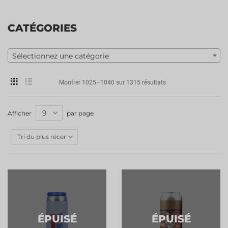
CATÉGORIES
Sélectionnez une catégorie
Montrer 1025–1040 sur 1315 résultats
Afficher
par page
ÉPUISÉ
ÉPUISÉ