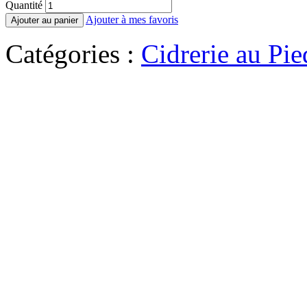
Quantité
Ajouter à mes favoris
Ajouter au panier
Catégories :
Cidrerie au Pi