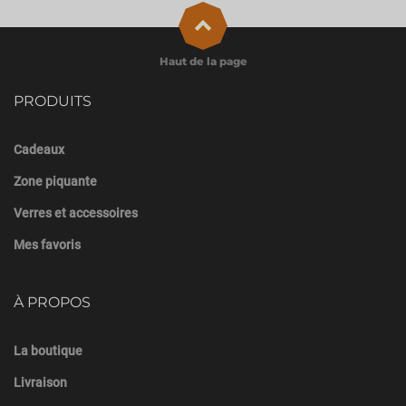
Haut de la page
PRODUITS
Cadeaux
Zone piquante
Verres et accessoires
Mes favoris
À PROPOS
La boutique
Livraison