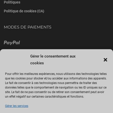
Politiques
Politique de cookies (CA)
MODES DE PAIEMENTS
Gérer le consentement aux
cookies
Pour offrir les meilleures expériences, nous utilisons des technologies telles
que les cookies pour stocker et/ou accéder aux informations des appareils.
Le fait de consentir à ces technologies nous permettra de traiter des
Cliquez sur « J’accepte » pour activer
données telles que le comportement de navigation ou les ID uniques sur ce
site. Le fait de ne pas consentir ou de retirer son consentement peut avoir
Facebook
un effet négatif sur certaines caractéristiques et fonctions.
Politique de cookies
Gérer les services
J’accepte