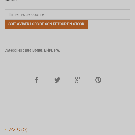
SOIT AVISER LORS DE SON RETOUR EN STOCK
Catégories :
Bad Bones
,
Bière
,
IPA
.
AVIS (0)