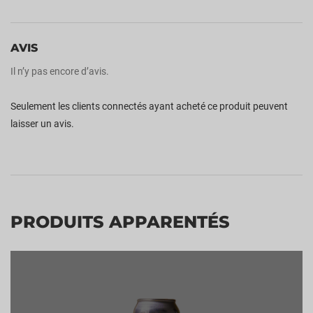
AVIS
Il n’y pas encore d’avis.
Seulement les clients connectés ayant acheté ce produit peuvent
laisser un avis.
PRODUITS APPARENTÉS