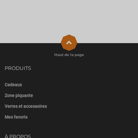
Haut de la page
PRODUITS
Cadeaux
Zone piquante
Verres et accessoires
Mes favoris
À PROPOS