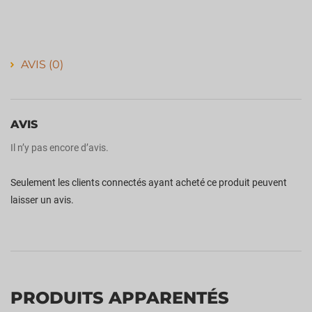
AVIS (0)
AVIS
Il n’y pas encore d’avis.
Seulement les clients connectés ayant acheté ce produit peuvent
laisser un avis.
PRODUITS APPARENTÉS