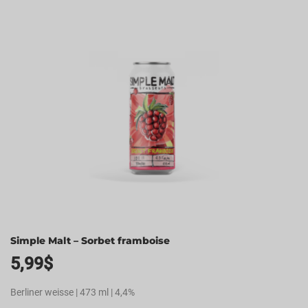
Simple Malt – Sorbet framboise
5,99
$
Berliner weisse | 473 ml | 4,4%