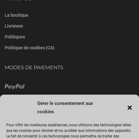
La boutique
Livraison
Politiques
Politique de cookies (CA)
MODES DE PAIEMENTS
Gérer le consentement aux
cookies
Pour offrir les meilleures expériences, nous utilisons des technologies telles
que les cookies pour stocker et/ou accéder aux informations des appareils.
Le fait de consentir à ces technologies nous permettra de traiter des