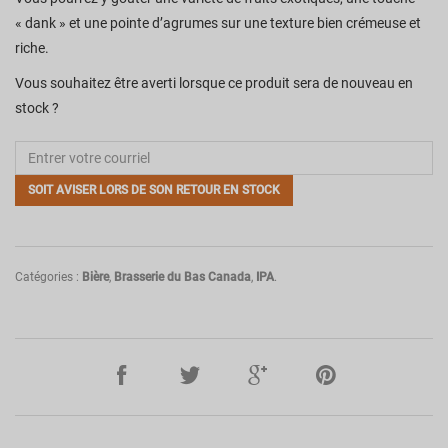
« dank » et une pointe d’agrumes sur une texture bien crémeuse et
riche.
Vous souhaitez être averti lorsque ce produit sera de nouveau en
stock ?
SOIT AVISER LORS DE SON RETOUR EN STOCK
Catégories :
Bière
,
Brasserie du Bas Canada
,
IPA
.