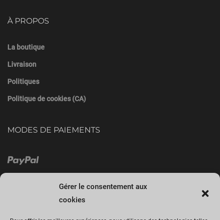
À PROPOS
La boutique
Livraison
Politiques
Politique de cookies (CA)
MODES DE PAIEMENTS
Gérer le consentement aux
cookies