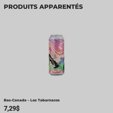
PRODUITS APPARENTÉS
Bas-Canada – Los Tabarnacos
7,29
$