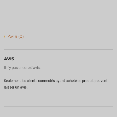
AVIS (0)
AVIS
Il n’y pas encore d’avis.
Seulement les clients connectés ayant acheté ce produit peuvent
laisser un avis.