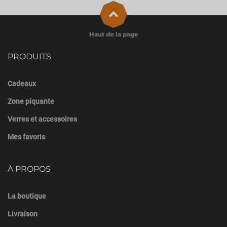
Haut de la page
PRODUITS
Cadeaux
Zone piquante
Verres et accessoires
Mes favoris
À PROPOS
La boutique
Livraison