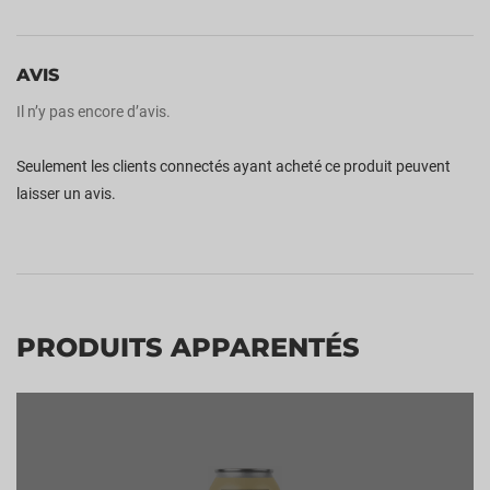
AVIS
Il n’y pas encore d’avis.
Seulement les clients connectés ayant acheté ce produit peuvent
laisser un avis.
PRODUITS APPARENTÉS