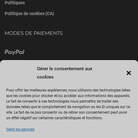
Politiques
Politique de cookies (CA)
MODES DE PAIEMENTS
Gérer le consentement aux
cookies
Pour offrir les meilleures expériences, nous utilisons des technologies telles
que les cookies pour stocker et/ou accéder aux informations des appareils.
Le fait de consentir à ces technologies nous permettra de traiter des
Cliquez sur « J’accepte » pour activer
données telles que le comportement de navigation ou les ID uniques sur ce
site. Le fait de ne pas consentir ou de retirer son consentement peut avoir
Facebook
un effet négatif sur certaines caractéristiques et fonctions.
Politique de cookies
Gérer les services
J’accepte