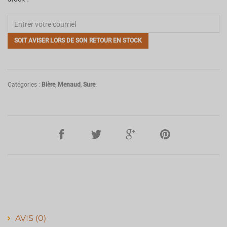
SOIT AVISER LORS DE SON RETOUR EN STOCK
Catégories :
Bière
,
Menaud
,
Sure
.
AVIS (0)