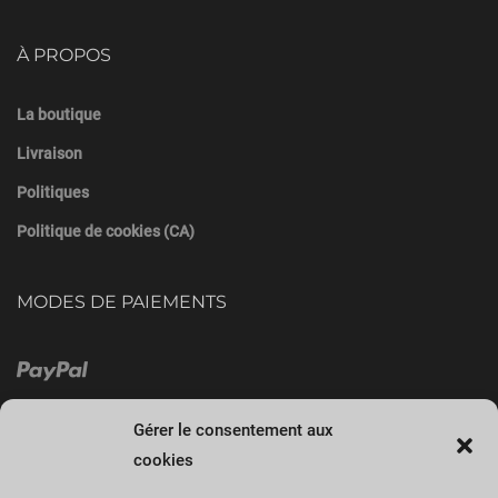
À PROPOS
La boutique
Livraison
Politiques
Politique de cookies (CA)
MODES DE PAIEMENTS
Gérer le consentement aux
cookies