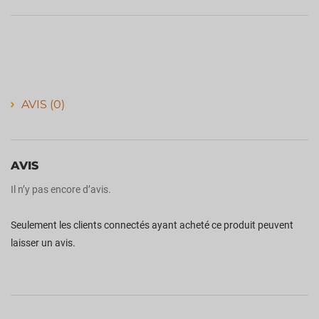
AVIS (0)
AVIS
Il n’y pas encore d’avis.
Seulement les clients connectés ayant acheté ce produit peuvent
laisser un avis.