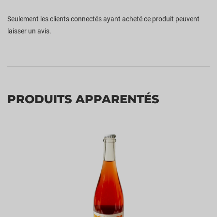
Seulement les clients connectés ayant acheté ce produit peuvent
laisser un avis.
PRODUITS APPARENTÉS