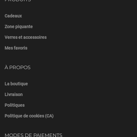
Cadeaux
Zone piquante
Verres et accessoires
Mes favoris
À PROPOS
La boutique
Livraison
Politiques
Politique de cookies (CA)
MODES DE PAIEMENTS