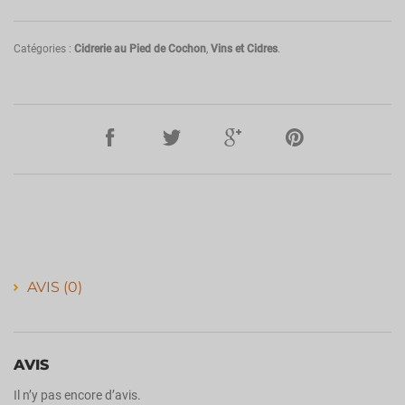
Catégories :
Cidrerie au Pied de Cochon
,
Vins et Cidres
.
AVIS (0)
AVIS
Il n’y pas encore d’avis.