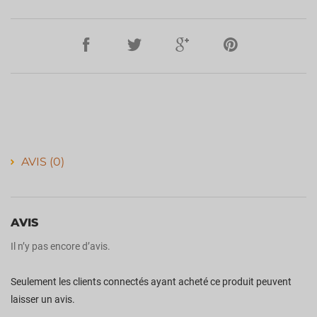
AVIS (0)
AVIS
Il n’y pas encore d’avis.
Seulement les clients connectés ayant acheté ce produit peuvent
laisser un avis.