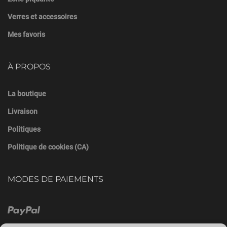
Verres et accessoires
Mes favoris
À PROPOS
La boutique
Livraison
Politiques
Politique de cookies (CA)
MODES DE PAIEMENTS