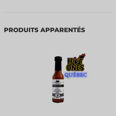
PRODUITS APPARENTÉS