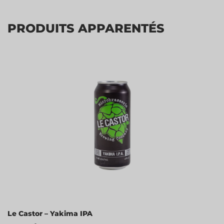
PRODUITS APPARENTÉS
Le Castor – Yakima IPA