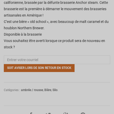
califonienne, brassée par la défunte brasserie Anchor steam. Cette
brasserie est la première à démarrer le mouvement des brasseries
artisanales en Amérique !
C’est une bière « old school », avec beaucoup de malt caramel et du
houblon Northern Brewer.
Disponible à la brasserie
Vous souhaitez être averti lorsque ce produit sera de nouveau en
stock ?
SOIT AVISER LORS DE SON RETOUR EN STOCK
Catégories :
ambrée / rousse
,
Bière
,
Silo
.