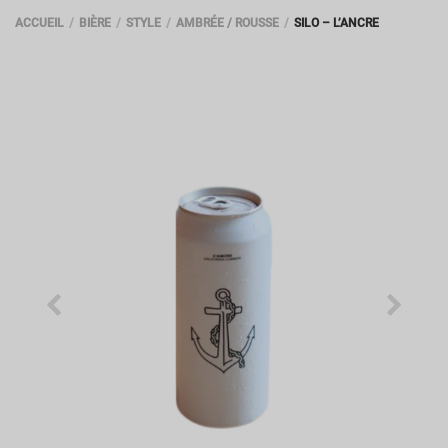
ACCUEIL
BIÈRE
STYLE
AMBRÉE / ROUSSE
SILO – L’ANCRE