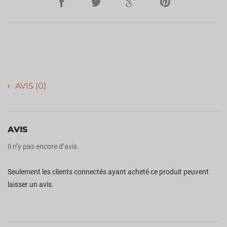
AVIS (0)
AVIS
Il n’y pas encore d’avis.
Seulement les clients connectés ayant acheté ce produit peuvent
laisser un avis.