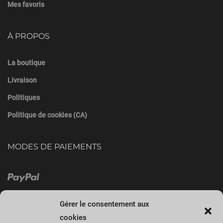
Mes favoris
À PROPOS
La boutique
Livraison
Politiques
Politique de cookies (CA)
MODES DE PAIEMENTS
Gérer le consentement aux
cookies