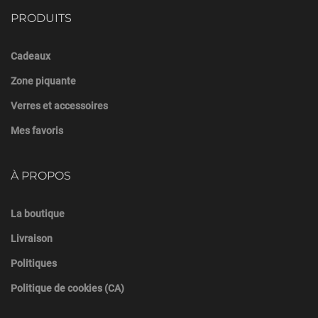
PRODUITS
Cadeaux
Zone piquante
Verres et accessoires
Mes favoris
À PROPOS
La boutique
Livraison
Politiques
Politique de cookies (CA)