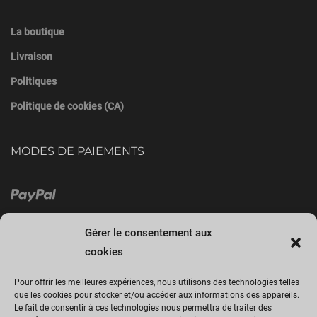
La boutique
Livraison
Politiques
Politique de cookies (CA)
MODES DE PAIEMENTS
Gérer le consentement aux
cookies
Pour offrir les meilleures expériences, nous utilisons des technologies telles
que les cookies pour stocker et/ou accéder aux informations des appareils.
Le fait de consentir à ces technologies nous permettra de traiter des