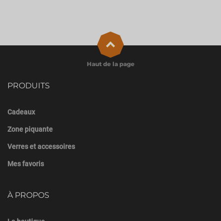
Haut de la page
PRODUITS
Cadeaux
Zone piquante
Verres et accessoires
Mes favoris
À PROPOS