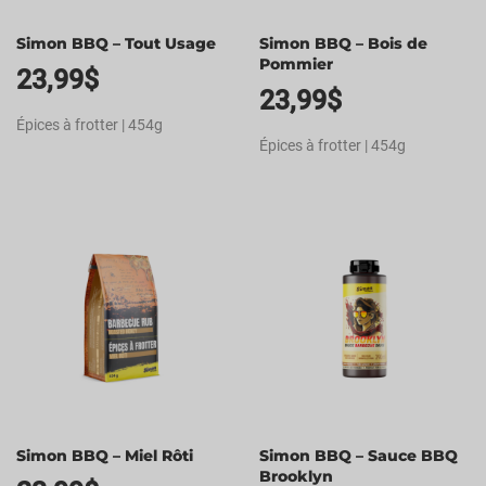
Simon BBQ – Tout Usage
Simon BBQ – Bois de
Pommier
23,99
$
23,99
$
Épices à frotter | 454g
Épices à frotter | 454g
Simon BBQ – Miel Rôti
Simon BBQ – Sauce BBQ
Brooklyn