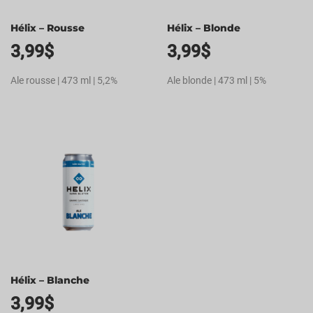
Hélix – Rousse
Hélix – Blonde
3,99
$
3,99
$
Ale rousse | 473 ml | 5,2%
Ale blonde | 473 ml | 5%
Hélix – Blanche
3,99
$