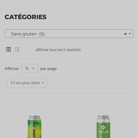
CATÉGORIES
Sans gluten (5)
×
Afficher tous les 5 résultats
Afficher
par page