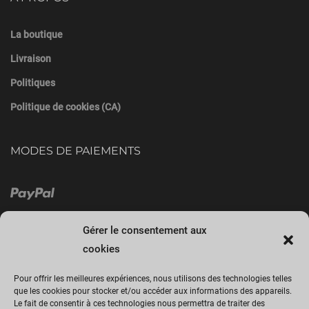
La boutique
Livraison
Politiques
Politique de cookies (CA)
MODES DE PAIEMENTS
Gérer le consentement aux
cookies
Pour offrir les meilleures expériences, nous utilisons des technologies telles
que les cookies pour stocker et/ou accéder aux informations des appareils.
Le fait de consentir à ces technologies nous permettra de traiter des