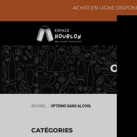
ACHAT EN LIGNE DISPONI
OP
ACCUEIL
OPTIONS SANS ALCOOL
CATÉGORIES