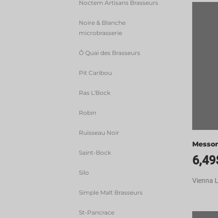
Noctem Artisans Brasseurs
Noire & Blanche
microbrasserie
Ô Quai des Brasseurs
Pit Caribou
Ras L'Bock
Robin
Ruisseau Noir
Messor
Saint-Bock
6,49
Silo
Vienna L
Simple Malt Brasseurs
St-Pancrace