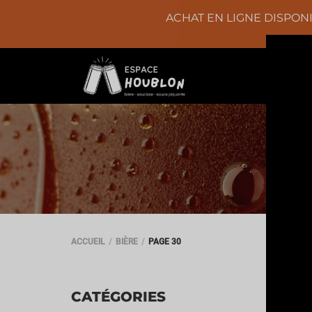
ACHAT EN LIGNE DISPONI
ACCUEIL
BIÈRE
PAGE 30
CATÉGORIES